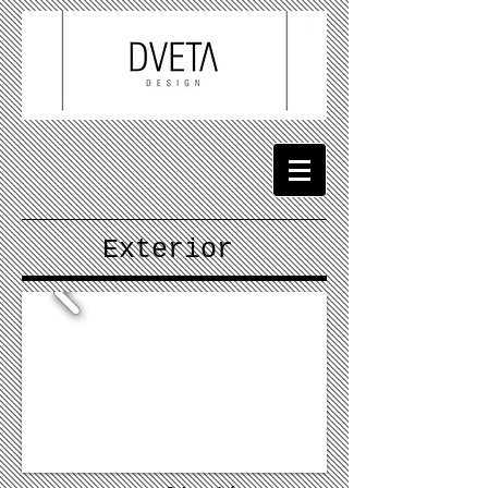
Exterior